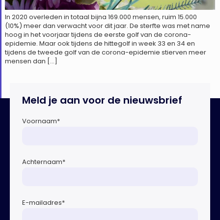
In 2020 overleden in totaal bijna 169.000 mensen, ruim 15.000
(10%) meer dan verwacht voor dit jaar. De sterfte was met name
hoog in het voorjaar tijdens de eerste golf van de corona-
epidemie. Maar ook tijdens de hittegolf in week 33 en 34 en
tijdens de tweede golf van de corona-epidemie stierven meer
mensen dan […]
Meld je aan voor de nieuwsbrief
Voornaam
*
Achternaam
*
E-mailadres
*