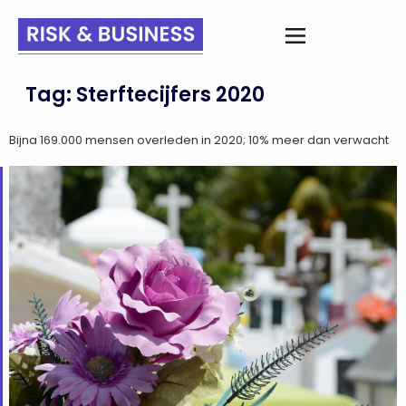
Tag:
Sterftecijfers 2020
Bijna 169.000 mensen overleden in 2020; 10% meer dan verwacht