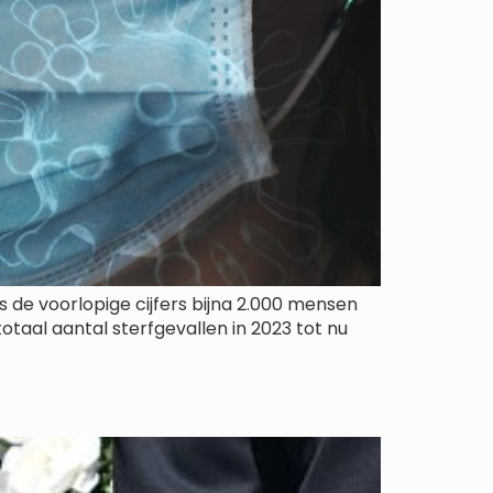
 de voorlopige cijfers bijna 2.000 mensen
otaal aantal sterfgevallen in 2023 tot nu