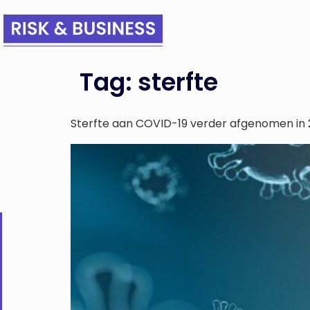
Tag:
sterfte
Sterfte aan COVID-19 verder afgenomen in