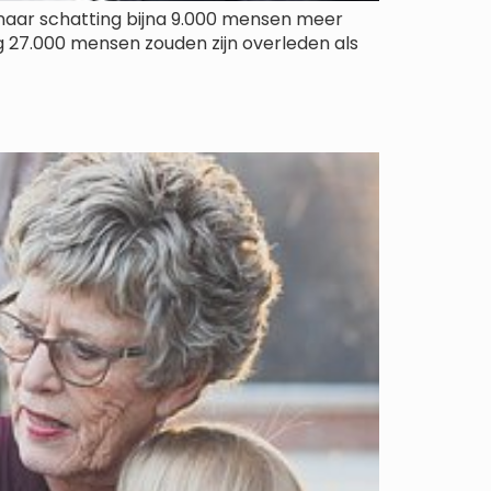
 naar schatting bijna 9.000 mensen meer
ng 27.000 mensen zouden zijn overleden als