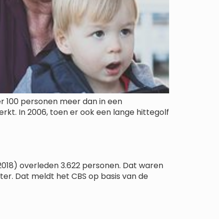
eer 100 personen meer dan in een
kt. In 2006, toen er ook een lange hittegolf
 2018) overleden 3.622 personen. Dat waren
ter. Dat meldt het CBS op basis van de