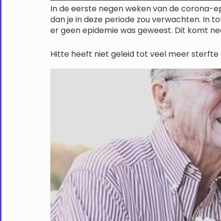
In de eerste negen weken van de corona-epi
dan je in deze periode zou verwachten. In t
er geen epidemie was geweest. Dit komt ne
Hitte heeft niet geleid tot veel meer sterfte