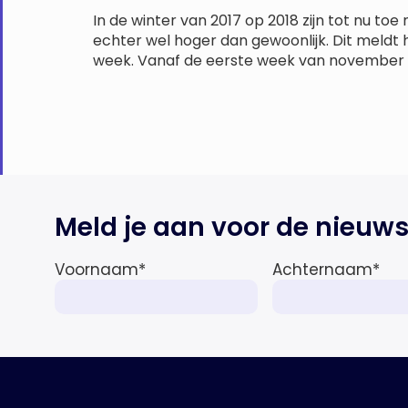
In de winter van 2017 op 2018 zijn tot nu toe
echter wel hoger dan gewoonlijk. Dit meldt h
week. Vanaf de eerste week van november 
Meld je aan voor de nieuws
Voornaam
*
Achternaam
*