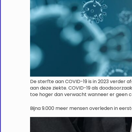
De sterfte aan COVID-19 is in 2023 verder 
aan deze ziekte. COVID-19 als doodsoorzaak v
toe hoger dan verwacht wanneer er geen 
Bijna 9.000 meer mensen overleden in eer