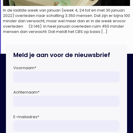
In de laatste week van januari (week 4, 24 tot en met 30 januari
2022) overleden naar schatting 3.350 mensen. Dat zijn er bijna 100
minder dan verwacht, maar wel meer dan er in de week ervoor
overleden (3.146). In heel januari overleden ruim 450 minder
mensen dan verwacht. Dat meldt het CBS op basis […]
Meld je aan voor de nieuwsbrief
Voornaam
*
Achternaam
*
E-mailadres
*