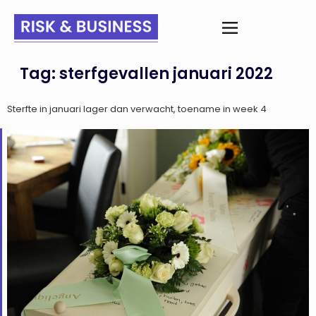
Tag:
sterfgevallen januari 2022
Sterfte in januari lager dan verwacht, toename in week 4