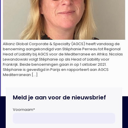
Allianz Global Corporate & Specialty (AGCS) heeft vandaag de
benoeming aangekondigd van Stéphanie Perreau tot Regional
Head of Liability bij AGCS voor de Mediterranee en Afrika. Nicolas
Lewandowski volgt Stéphanie op als Head of Liability voor
Frankrijk. Beide benoemingen gaan in op 1 oktober 2021.
Stéphanie is gevestigd in Parijs en rapporteert aan AGCS
Mediterranean […]
Meld je aan voor de nieuwsbrief
Voornaam
*