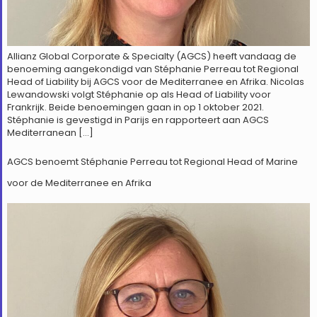
Allianz Global Corporate & Specialty (AGCS) heeft vandaag de
benoeming aangekondigd van Stéphanie Perreau tot Regional
Head of Liability bij AGCS voor de Mediterranee en Afrika. Nicolas
Lewandowski volgt Stéphanie op als Head of Liability voor
Frankrijk. Beide benoemingen gaan in op 1 oktober 2021.
Stéphanie is gevestigd in Parijs en rapporteert aan AGCS
Mediterranean […]
AGCS benoemt Stéphanie Perreau tot Regional Head of Marine
voor de Mediterranee en Afrika