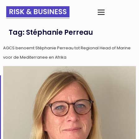
Tag:
Stéphanie Perreau
AGCS benoemt Stéphanie Perreau tot Regional Head of Marine
voor de Mediterranee en Afrika