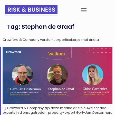
Tag:
Stephan de Graaf
Crawford & Company versterkt expertisekorps met drietal
Bij Crawford & Company zijn deze maand drie nieuwe schade-
experts in dienst getreden: property-expert Gert-Jan Oosterman,