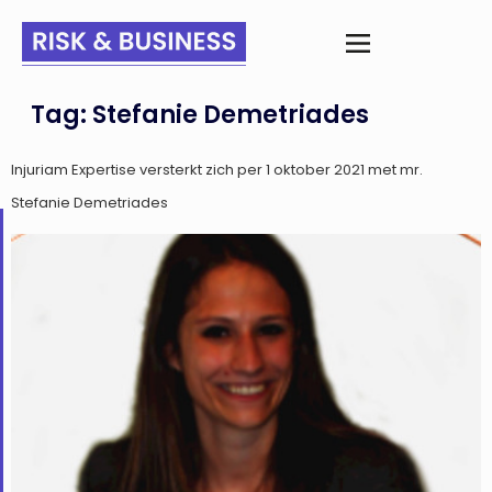
Tag:
Stefanie Demetriades
Injuriam Expertise versterkt zich per 1 oktober 2021 met mr.
Stefanie Demetriades