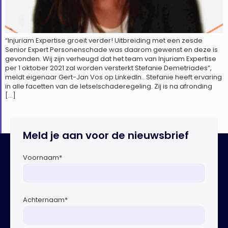
“Injuriam Expertise groeit verder! Uitbreiding met een zesde
Senior Expert Personenschade was daarom gewenst en deze is
gevonden. Wij zijn verheugd dat het team van Injuriam Expertise
per 1 oktober 2021 zal worden versterkt Stefanie Demetriades”,
meldt eigenaar Gert-Jan Vos op LinkedIn.. Stefanie heeft ervaring
in alle facetten van de letselschaderegeling. Zij is na afronding
[…]
Meld je aan voor de nieuwsbrief
Voornaam
*
Achternaam
*