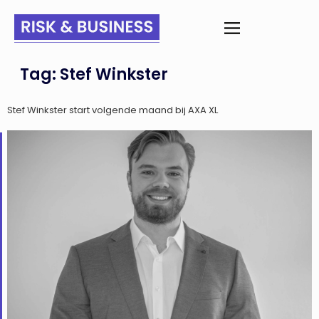
Tag:
Stef Winkster
Stef Winkster start volgende maand bij AXA XL