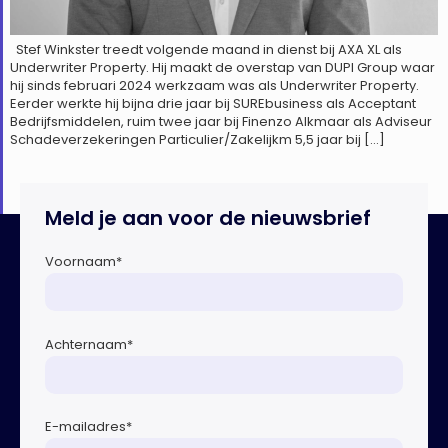
Stef Winkster treedt volgende maand in dienst bij AXA XL als
Underwriter Property. Hij maakt de overstap van DUPI Group waar
hij sinds februari 2024 werkzaam was als Underwriter Property.
Eerder werkte hij bijna drie jaar bij SUREbusiness als Acceptant
Bedrijfsmiddelen, ruim twee jaar bij Finenzo Alkmaar als Adviseur
Schadeverzekeringen Particulier/Zakelijkm 5,5 jaar bij […]
Meld je aan voor de nieuwsbrief
Voornaam
*
Achternaam
*
E-mailadres
*