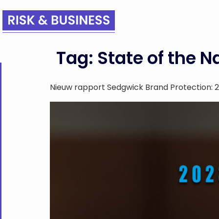
Tag:
State of the N
Nieuw rapport Sedgwick Brand Protection: 