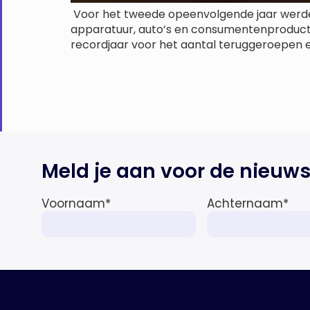
Voor het tweede opeenvolgende jaar werde
apparatuur, auto’s en consumentenproducten
recordjaar voor het aantal teruggeroepen ee
Meld je aan voor de nieuws
Voornaam
*
Achternaam
*