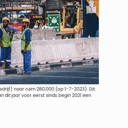
rijf) naar ruim 280.000 (op 1-7-2023). Dit
 dit jaar voor eerst sinds begin 2021 een