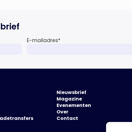
brief
E-mailadres
*
Nieuwsbrief
Magazine
Evenementen
Over
hadetransfers
Contact