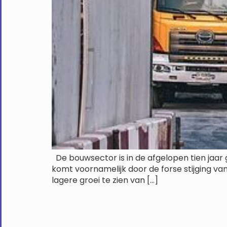
De bouwsector is in de afgelopen tien jaar 
komt voornamelijk door de forse stijging van
lagere groei te zien van […]