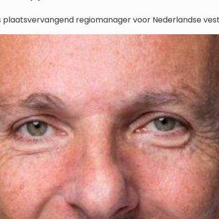
ls plaatsvervangend regiomanager voor Nederlandse vest