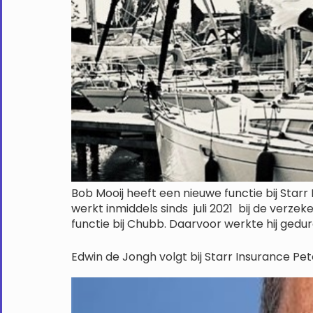
Bob Mooij heeft een nieuwe functie bij Star
werkt inmiddels sinds juli 2021 bij de verze
functie bij Chubb. Daarvoor werkte hij gedur
Edwin de Jongh volgt bij Starr Insurance Pe