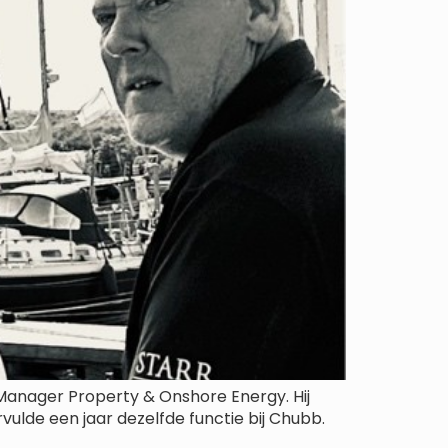
n Manager Property & Onshore Energy. Hij
vulde een jaar dezelfde functie bij Chubb.