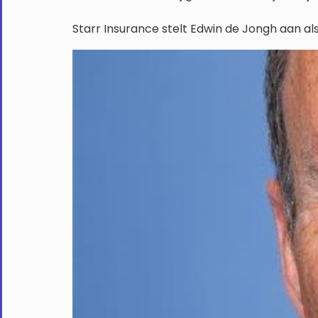
Starr Insurance stelt Edwin de Jongh aan a