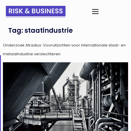
Tag:
staatindustrie
Onderzoek Atradius: Vooruitzichten voor internationale staal- en
metaalindustrie verslechteren