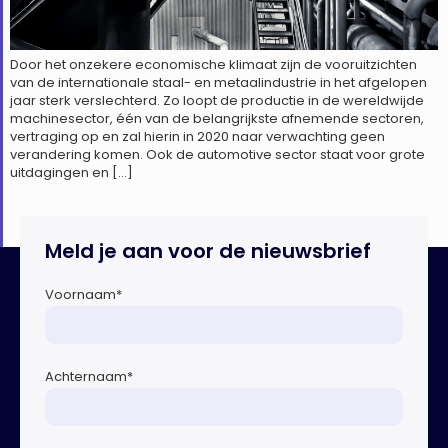
Door het onzekere economische klimaat zijn de vooruitzichten
van de internationale staal- en metaalindustrie in het afgelopen
jaar sterk verslechterd. Zo loopt de productie in de wereldwijde
machinesector, één van de belangrijkste afnemende sectoren,
vertraging op en zal hierin in 2020 naar verwachting geen
verandering komen. Ook de automotive sector staat voor grote
uitdagingen en […]
Meld je aan voor de nieuwsbrief
Voornaam
*
Achternaam
*