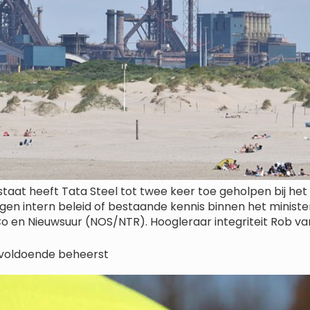
taat heeft Tata Steel tot twee keer toe geholpen bij het
gen intern beleid of bestaande kennis binnen het ministerie 
en Nieuwsuur (NOS/NTR). Hoogleraar integriteit Rob van
onvoldoende beheerst