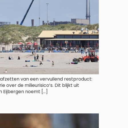
 afzetten van een vervuilend restproduct:
over de milieurisico’s. Dit blijkt uit
 Eijbergen noemt […]