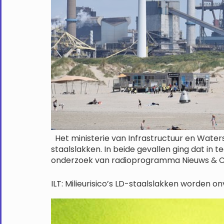
Het ministerie van Infrastructuur en Waters
staalslakken. In beide gevallen ging dat in te
onderzoek van radioprogramma Nieuws & Co 
ILT: Milieurisico’s LD-staalslakken worden 