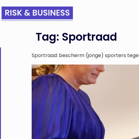
Tag:
Sportraad
Sportraad: bescherm (jonge) sporters tegen 