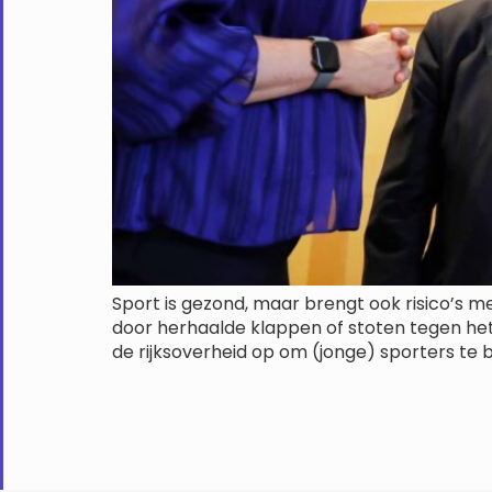
Sport is gezond, maar brengt ook risico’s me
door herhaalde klappen of stoten tegen het
de rijksoverheid op om (jonge) sporters te 