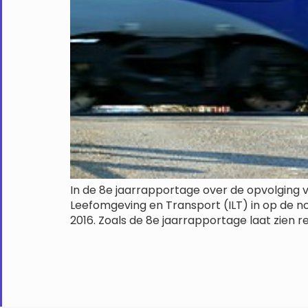
In de 8e jaarrapportage over de opvolging 
Leefomgeving en Transport (ILT) in op de 
2016. Zoals de 8e jaarrapportage laat zien 