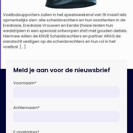
Voetbalsupporters zullen in het speelweekend van 19 maart iets
opmerkelijks zien: alle scheidsrechters en hun assistenten in de
Eredivisie, Eredivisie Vrouwen en Eerste Divisie leiden hun
wedstrijden in een speciaal ontworpen shirt met gouden details.
Hiermee willen de KNVB Scheidsrechters en partner ARAG de
aandacht vestigen op de scheidsrechters en hun rol in het
voetbal. […]
Meld je aan voor de nieuwsbrief
Voornaam
*
Achternaam
*
E-mailadres
*