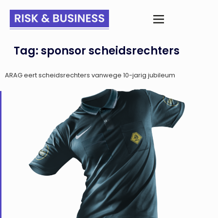
Tag:
sponsor scheidsrechters
ARAG eert scheidsrechters vanwege 10-jarig jubileum