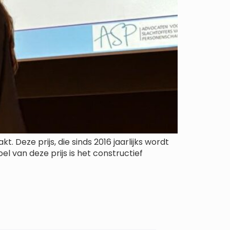
Deze prijs, die sinds 2016 jaarlijks wordt
oel van deze prijs is het constructief