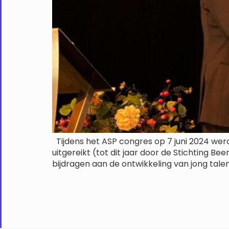
Tijdens het ASP congres op 7 juni 2024 werd 
uitgereikt (tot dit jaar door de Stichting Bee
bijdragen aan de ontwikkeling van jong talen