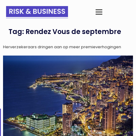
Tag:
Rendez Vous de septembre
Herverzekeraars dringen aan op meer premieverhogingen