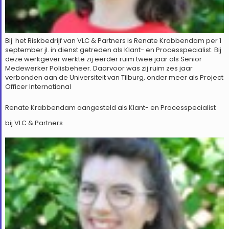
Bij het Riskbedrijf van VLC & Partners is Renate Krabbendam per 1
september jl. in dienst getreden als Klant- en Processpecialist. Bij
deze werkgever werkte zij eerder ruim twee jaar als Senior
Medewerker Polisbeheer. Daarvoor was zij ruim zes jaar
verbonden aan de Universiteit van Tilburg, onder meer als Project
Officer International
Renate Krabbendam aangesteld als Klant- en Processpecialist
bij VLC & Partners