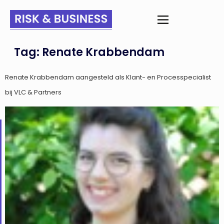
Tag:
Renate Krabbendam
Renate Krabbendam aangesteld als Klant- en Processpecialist
bij VLC & Partners