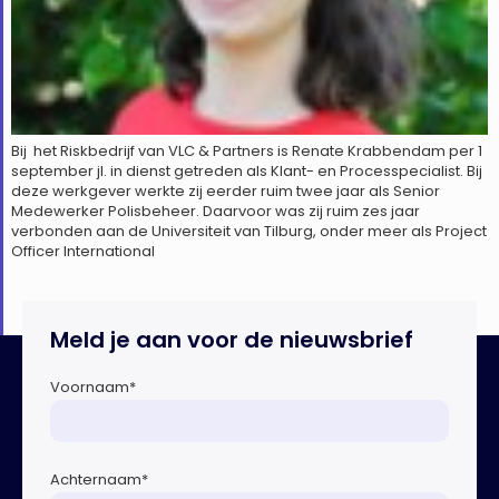
Bij het Riskbedrijf van VLC & Partners is Renate Krabbendam per 1
september jl. in dienst getreden als Klant- en Processpecialist. Bij
deze werkgever werkte zij eerder ruim twee jaar als Senior
Medewerker Polisbeheer. Daarvoor was zij ruim zes jaar
verbonden aan de Universiteit van Tilburg, onder meer als Project
Officer International
Meld je aan voor de nieuwsbrief
Voornaam
*
Achternaam
*