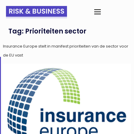
Tag:
Prioriteiten sector
Insurance Europe stelt in manifest prioriteiten van de sector voor
de EU vast