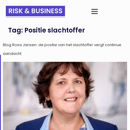
Tag:
Positie slachtoffer
Blog Rosa Jansen: de positie van het slachtoffer vergt continue
aandacht