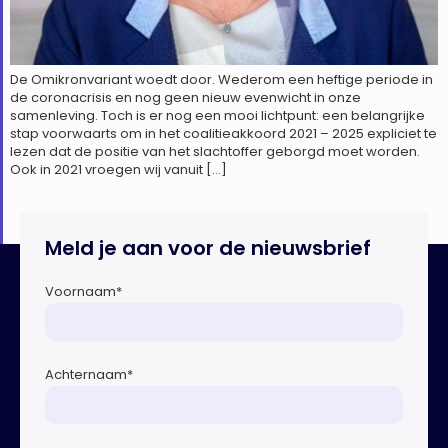
De Omikronvariant woedt door. Wederom een heftige periode in
de coronacrisis en nog geen nieuw evenwicht in onze
samenleving. Toch is er nog een mooi lichtpunt: een belangrijke
stap voorwaarts om in het coalitieakkoord 2021 – 2025 expliciet te
lezen dat de positie van het slachtoffer geborgd moet worden.
Ook in 2021 vroegen wij vanuit […]
Meld je aan voor de nieuwsbrief
Voornaam
*
Achternaam
*