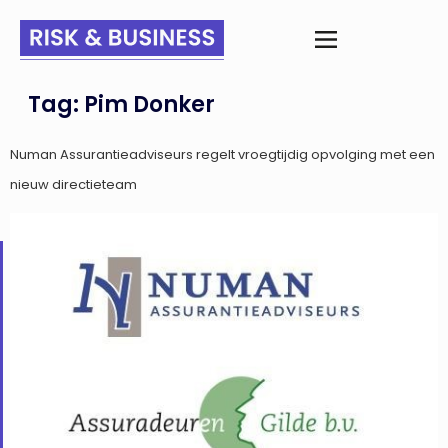
Tag:
Pim Donker
Numan Assurantieadviseurs regelt vroegtijdig opvolging met een
nieuw directieteam