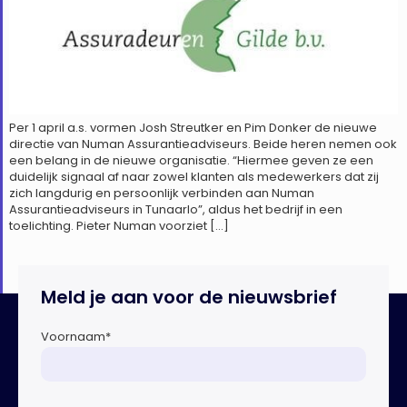
Per 1 april a.s. vormen Josh Streutker en Pim Donker de nieuwe
directie van Numan Assurantieadviseurs. Beide heren nemen ook
een belang in de nieuwe organisatie. “Hiermee geven ze een
duidelijk signaal af naar zowel klanten als medewerkers dat zij
zich langdurig en persoonlijk verbinden aan Numan
Assurantieadviseurs in Tunaarlo”, aldus het bedrijf in een
toelichting. Pieter Numan voorziet […]
Meld je aan voor de nieuwsbrief
Voornaam
*