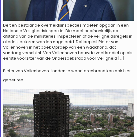
De tien bestaande overheidsinspecties moeten opgaan in een
Nationale Veiligheidsinspectie. Die moet onafhankelijk, op
afstand van de ministeries, inspecteren of de veiligheidsregels in
allerlei sectoren worden nageleefd. Dat bepleit Pieter van
Vollenhoven in het boek Oproep van een waakhond, dat
vandaag verschijnt. Van Vollenhoven bouwde veel krediet op als
eerste voorzitter van de Onderzoeksraad voor Veiligheid […]
Pieter van Vollenhoven: Londense woontorenbrand kan ook hier
gebeuren