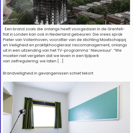
Een brand zoals die onlangs heeft voorgedaan in de Grenfell-
flat in Londen kan ook in Nederland gebeuren. Die vrees sprak
Pieter van Vollenhoven, voorzitter van de stichting Maatschappij
en Veiligheid en praktijkhoogleraar risicomanagement, onlangs
uit in een uitzending van het TV-programma ‘ Nieuwsuur’. “We
moeten niet vergeten dat we leven in een tijdperk
van zelfregulering; we laten […]
Brandveiligheid in gevangenissen schiet tekort