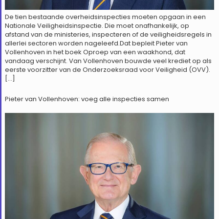
De tien bestaande overheidsinspecties moeten opgaan in een
Nationale Veiligheidsinspectie. Die moet onafhankelijk, op
afstand van de ministeries, inspecteren of de veiligheidsregels in
allerlei sectoren worden nageleefd.Dat bepleit Pieter van
Vollenhoven in het boek Oproep van een waakhond, dat
vandaag verschijnt. Van Vollenhoven bouwde veel krediet op als
eerste voorzitter van de Onderzoeksraad voor Veiligheid (OVV).
[…]
Pieter van Vollenhoven: voeg alle inspecties samen