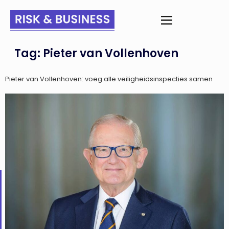
Tag:
Pieter van Vollenhoven
Pieter van Vollenhoven: voeg alle veiligheidsinspecties samen