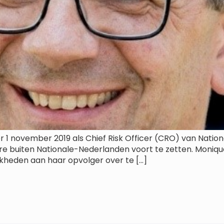
 november 2019 als Chief Risk Officer (CRO) van Nation
e buiten Nationale-Nederlanden voort te zetten. Monique w
kheden aan haar opvolger over te […]