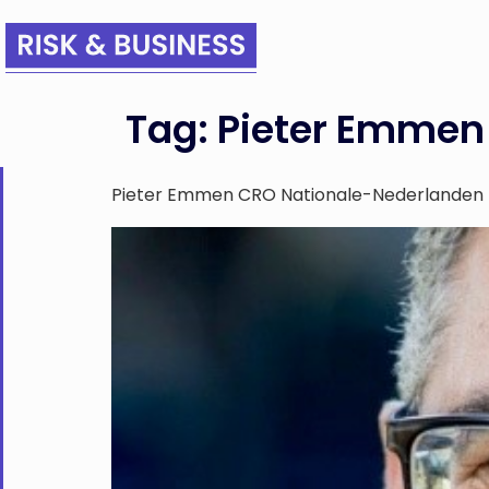
Tag:
Pieter Emmen
Pieter Emmen CRO Nationale-Nederlanden