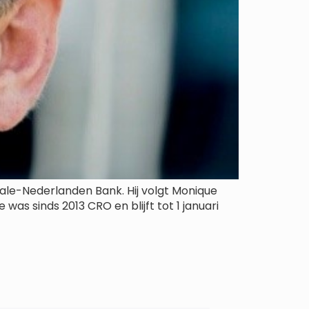
ale-Nederlanden Bank. Hij volgt Monique
as sinds 2013 CRO en blijft tot 1 januari