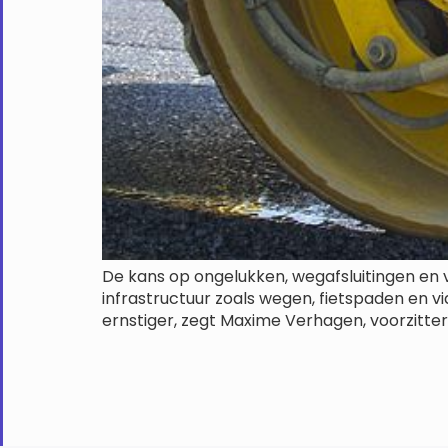
De kans op ongelukken, wegafsluitingen en 
infrastructuur zoals wegen, fietspaden en 
ernstiger, zegt Maxime Verhagen, voorzitte