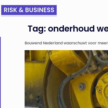
Tag:
onderhoud w
Bouwend Nederland waarschuwt voor meer o