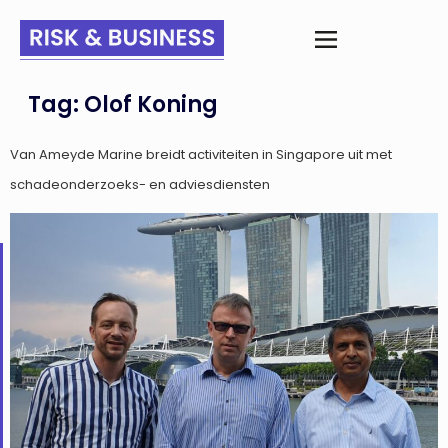
Tag:
Olof Koning
Van Ameyde Marine breidt activiteiten in Singapore uit met
schadeonderzoeks- en adviesdiensten