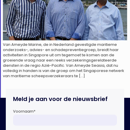
Van Ameyde Marine, de in Nederland gevestigde maritieme
onderzoeks-, advies- en schadepreventiegroep, breidt haar
activiteiten in Singapore uit om tegemoet te komen aan de
groeiende vraag naar een reeks verzekeringsgerelateerde
diensten in de regio Azië-Pacific. Van Ameyde Seasia, dat nu
volledig in handen is van de groep om het Singaporese netwerk
van maritieme scheepsverzekeraars te […]
Meld je aan voor de nieuwsbrief
Voornaam
*