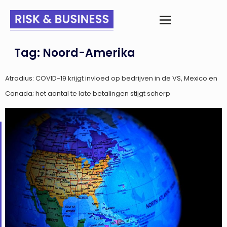
Tag:
Noord-Amerika
Atradius: COVID-19 krijgt invloed op bedrijven in de VS, Mexico en
Canada; het aantal te late betalingen stijgt scherp