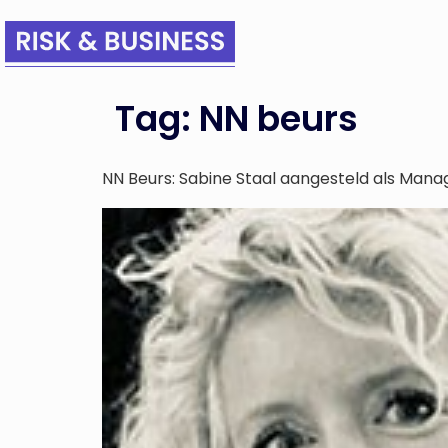
Tag:
NN beurs
NN Beurs: Sabine Staal aangesteld als Mana