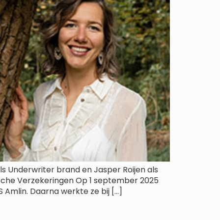
 Underwriter brand en Jasper Roijen als
ische Verzekeringen Op 1 september 2025
 Amlin. Daarna werkte ze bij […]