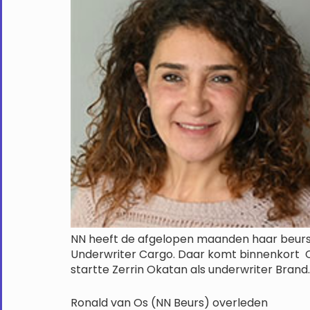
NN heeft de afgelopen maanden haar beurst
Underwriter Cargo. Daar komt binnenkort C
startte Zerrin Okatan als underwriter Brand
Ronald van Os (NN Beurs) overleden