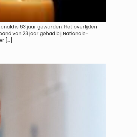
onald is 63 jaar geworden. Het overlijden
and van 23 jaar gehad bij Nationale-
r […]