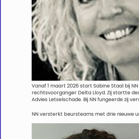
Vanaf 1 maart 2026 start Sabine Staal bij NN
rechtsvoorganger Delta Lloyd. Zij startte 
Advies Letselschade. Bij NN fungeerde zij 
NN versterkt beursteams met drie nieuwe un