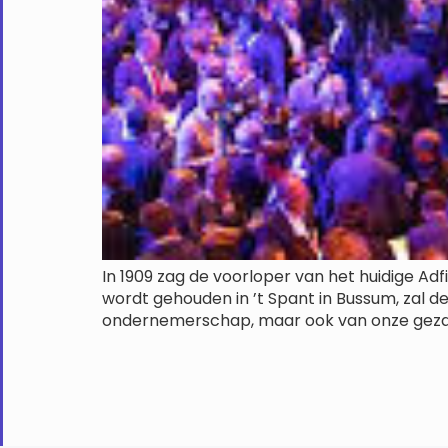
In 1909 zag de voorloper van het huidige Adf
wordt gehouden in ’t Spant in Bussum, zal de
ondernemerschap, maar ook van onze gezame