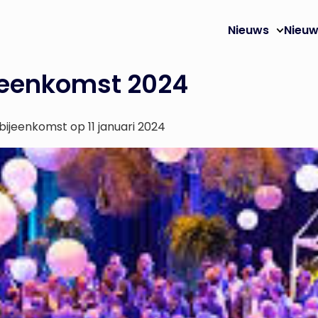
Nieuws
Nieuw
jeenkomst 2024
sbijeenkomst op 11 januari 2024