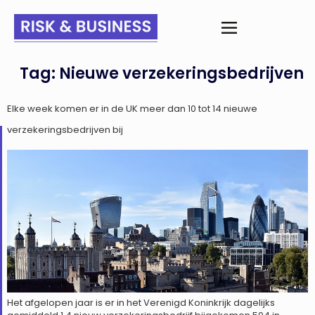
Tag:
Nieuwe verzekeringsbedrijven
Elke week komen er in de UK meer dan 10 tot 14 nieuwe
verzekeringsbedrijven bij
Het afgelopen jaar is er in het Verenigd Koninkrijk dagelijks