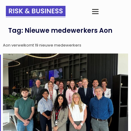
Tag:
Nieuwe medewerkers Aon
Aon verwelkomt 19 nieuwe medewerkers