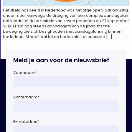
Het dreigingsbeeld in Nederland was het afgelopen jaar onrustig,
onder meer vanwege de dreiging van een complex aanslagplan
dat leidde tot de arrestatie van zeven personen op 27 september
2018. Er zijn nog steeds aanhangers van de jihadistische
beweging die zich bezighouden met aanslagplanning binnen
Nederland. Al heeft dat tot op heden niet tot concrete […]
Meld je aan voor de nieuwsbrief
Voornaam
*
Achternaam
*
E-mailadres
*