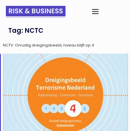
Tag:
NCTC
NCTV: Onrustig dreigingsbeeld, niveau blijft op 4