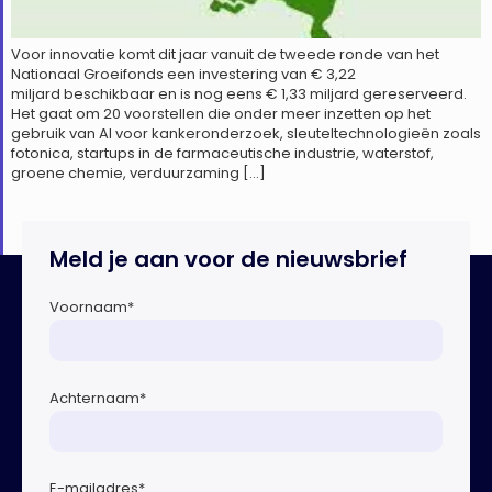
Voor innovatie komt dit jaar vanuit de tweede ronde van het
Nationaal Groeifonds een investering van € 3,22
miljard beschikbaar en is nog eens € 1,33 miljard gereserveerd.
Het gaat om 20 voorstellen die onder meer inzetten op het
gebruik van AI voor kankeronderzoek, sleuteltechnologieën zoals
fotonica, startups in de farmaceutische industrie, waterstof,
groene chemie, verduurzaming […]
Meld je aan voor de nieuwsbrief
Voornaam
*
Achternaam
*
E-mailadres
*