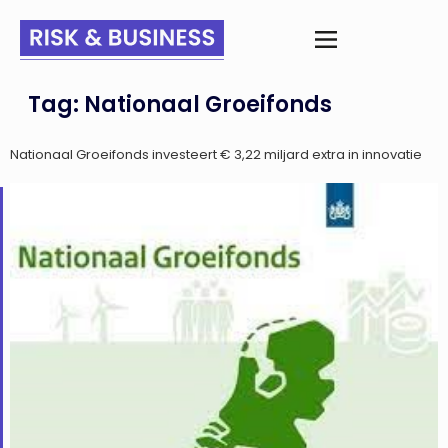
Tag:
Nationaal Groeifonds
Nationaal Groeifonds investeert € 3,22 miljard extra in innovatie