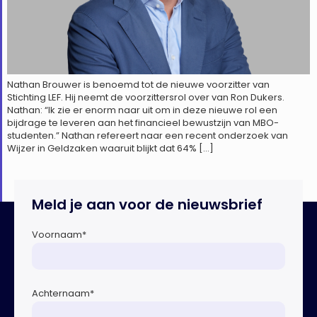
Nathan Brouwer is benoemd tot de nieuwe voorzitter van
Stichting LEF. Hij neemt de voorzittersrol over van Ron Dukers.
Nathan: “Ik zie er enorm naar uit om in deze nieuwe rol een
bijdrage te leveren aan het financieel bewustzijn van MBO-
studenten.” Nathan refereert naar een recent onderzoek van
Wijzer in Geldzaken waaruit blijkt dat 64% […]
Meld je aan voor de nieuwsbrief
Voornaam
*
Achternaam
*