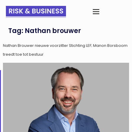
Tag:
Nathan brouwer
Nathan Brouwer nieuwe voorzitter Stichting LEF; Manon Borsboom
treedt toe tot bestuur