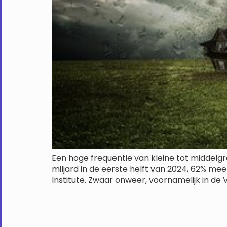
Een hoge frequentie van kleine tot middel
miljard in de eerste helft van 2024, 62% mee
Institute. Zwaar onweer, voornamelijk in de