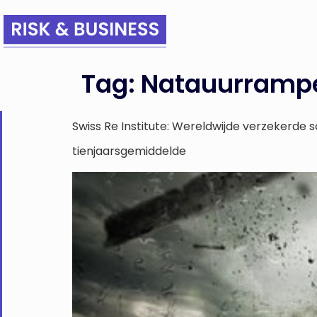
Tag:
Natauurramp
Swiss Re Institute: Wereldwijde verzekerde
tienjaarsgemiddelde