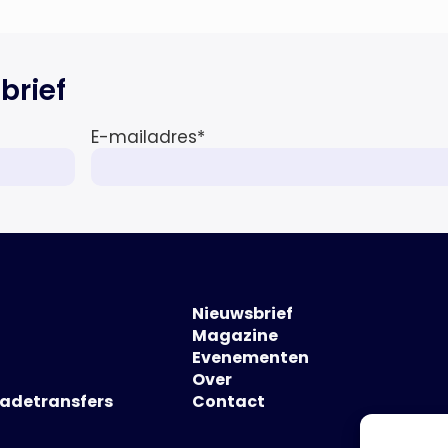
brief
E-mailadres
*
Nieuwsbrief
Magazine
Evenementen
Over
hadetransfers
Contact