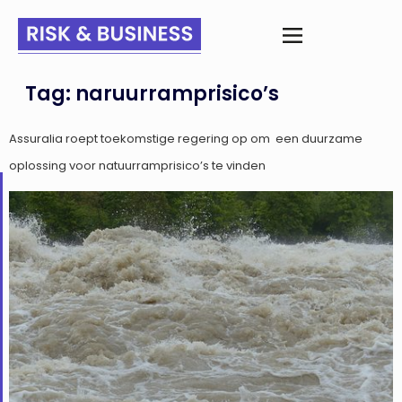
Tag:
naruurramprisico’s
Assuralia roept toekomstige regering op om ​ ​een duurzame
oplossing voor natuurramprisico’s te vinden