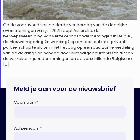
Op de vooravond van de derde verjaardag van de dodelijke
overstromingen van juli 2021 roept Assuralia, de
beroepsvereniging van verzekeringsondernemingen in België ,
de nieuwe regering (in wording) op om een publiek-privaat
partnerschap te sluiten met het oog op een duurzame verdeling
van de dekking van schade door klimaatgebeurtenissen tussen
de verzekeringsondernemingen en de verschillende Belgische
[…]
Meld je aan voor de nieuwsbrief
Voornaam
*
Achternaam
*