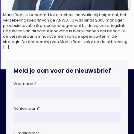
Marin Roos is benoemd tot directeur Innovatie bij Unigarant, het
verzekeringsbedrijf van de ANWB. Hij was sinds 2008 manager
procesinnovatie & procesmanagement bij de verzekeringstak.
De functie van directeur Innovatie is nieuw binnen het bedrijf. Bij
de verzekeraar is innovatie een van de speerpunten in de
strategie.De benoeming van Martin Roos volgt op de uitbreiding
[…]
Meld je aan voor de nieuwsbrief
Voornaam
*
Achternaam
*
E-mailadres
*