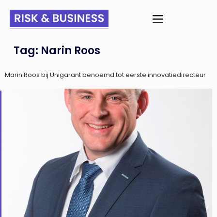
Tag:
Narin Roos
Marin Roos bij Unigarant benoemd tot eerste innovatiedirecteur