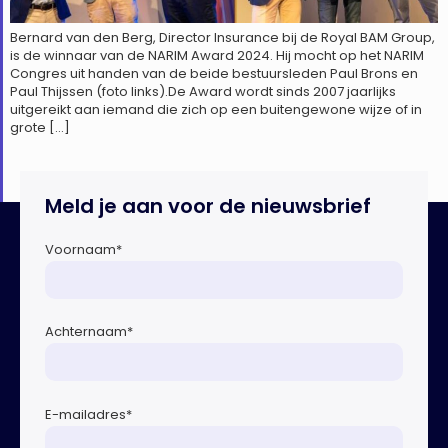
Bernard van den Berg, Director Insurance bij de Royal BAM Group,
is de winnaar van de NARIM Award 2024. Hij mocht op het NARIM
Congres uit handen van de beide bestuursleden Paul Brons en
Paul Thijssen (foto links).De Award wordt sinds 2007 jaarlijks
uitgereikt aan iemand die zich op een buitengewone wijze of in
grote […]
Meld je aan voor de nieuwsbrief
Voornaam
*
Achternaam
*
E-mailadres
*