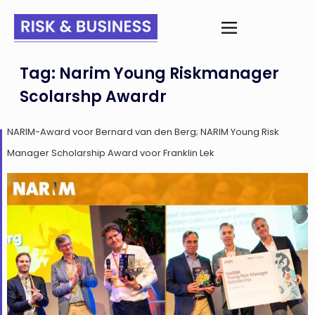
Tag:
Narim Young Riskmanager
Scolarshp Awardr
NARIM-Award voor Bernard van den Berg; NARIM Young Risk
Manager Scholarship Award voor Franklin Lek