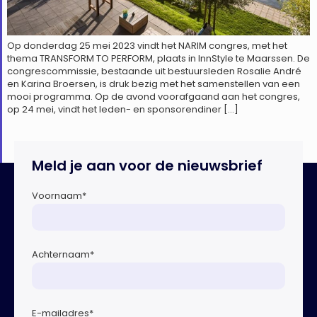
Op donderdag 25 mei 2023 vindt het NARIM congres, met het
thema TRANSFORM TO PERFORM, plaats in InnStyle te Maarssen. De
congrescommissie, bestaande uit bestuursleden Rosalie André
en Karina Broersen, is druk bezig met het samenstellen van een
mooi programma. Op de avond voorafgaand aan het congres,
op 24 mei, vindt het leden- en sponsorendiner […]
Meld je aan voor de nieuwsbrief
Voornaam
*
Achternaam
*
E-mailadres
*