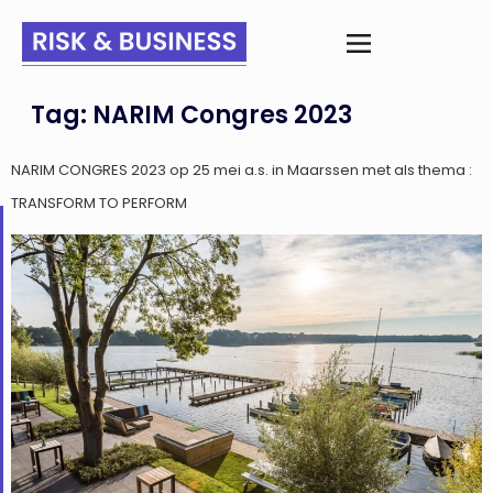
Tag:
NARIM Congres 2023
NARIM CONGRES 2023 op 25 mei a.s. in Maarssen met als thema :
TRANSFORM TO PERFORM