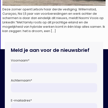
Deze zomer opent Letsolv haar derde vestiging: Willemstad,
Curaçao, Na 1,5 jaar van voorbereidingen en werk achter de
schermen is daar dan eindelijk dit nieuws, meldt Naomi Voois op
LinkedIn.“Met family roots op dit prachtige eiland en de
mogelijkheid van hybride werken komt in één klap alles samen. Ik
kan zeggen: het is droom, een […]
Meld je aan voor de nieuwsbrief
Voornaam
*
Achternaam
*
E-mailadres
*