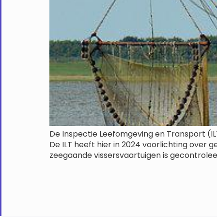
De Inspectie Leefomgeving en Transport (IL
De ILT heeft hier in 2024 voorlichting over 
zeegaande vissersvaartuigen is gecontrole