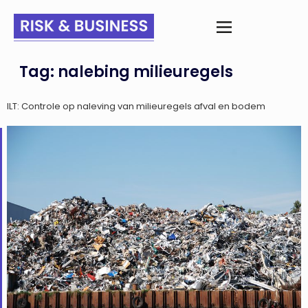
Tag:
nalebing milieuregels
ILT: Controle op naleving van milieuregels afval en bodem