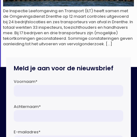
De Inspectie Leefomgeving en Transport (ILT) heeft samen met
de Omgevingsdienst Drenthe op 12 maart controles uitgevoerd
bij 24 bedrijfslocaties en zes transporteurs van afval in Drenthe. In
totaal werkten 33 inspecteurs, toezichthouders en handhavers
mee. Bij 17 bedrijven en drie transporteurs zijn (mogelijke)
tekortkomingen geconstateerd. Sommige constateringen geven
aanleiding tot het uitvoeren van vervolgonderzoek. […]
Meld je aan voor de nieuwsbrief
Voornaam
*
Achternaam
*
E-mailadres
*