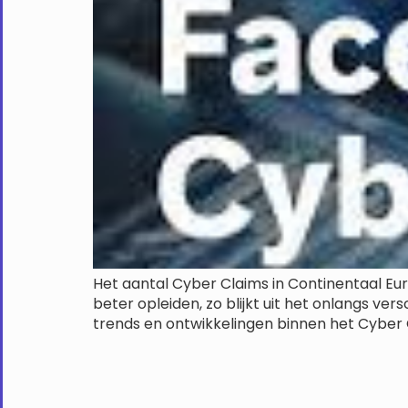
Het aantal Cyber Claims in Continentaal Eur
beter opleiden, zo blijkt uit het onlangs ve
trends en ontwikkelingen binnen het Cyber 