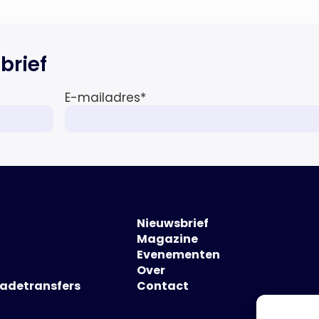
brief
E-mailadres
*
Nieuwsbrief
Magazine
Evenementen
Over
hadetransfers
Contact