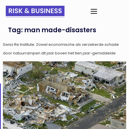
Tag:
man made-disasters
Swiss Re Institute: Zowel economische als verzekerde schade
door natuurrampen dit jaar boven het tien jaar-gemiddelde