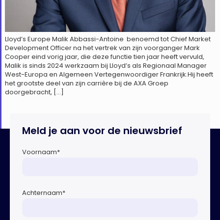
Lloyd’s Europe Malik Abbassi-Antoine benoemd tot Chief Market
Development Officer na het vertrek van zijn voorganger Mark
Cooper eind vorig jaar, die deze functie tien jaar heeft vervuld,
Malik is sinds 2024 werkzaam bij Lloyd’s als Regionaal Manager
West-Europa en Algemeen Vertegenwoordiger Frankrijk.Hij heeft
het grootste deel van zijn carrière bij de AXA Groep
doorgebracht, […]
Meld je aan voor de nieuwsbrief
Voornaam
*
Achternaam
*