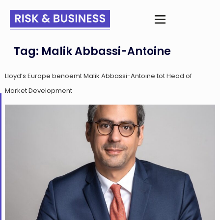
Tag:
Malik Abbassi-Antoine
Lloyd’s Europe benoemt Malik Abbassi-Antoine tot Head of
Market Development