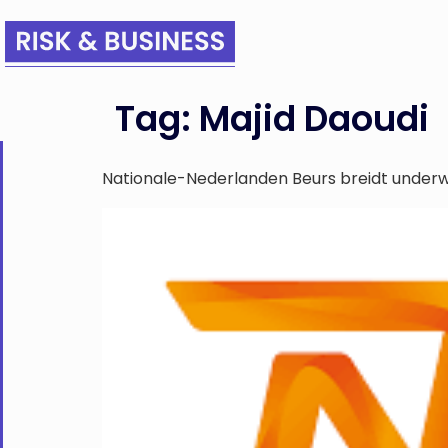
Tag:
Majid Daoudi
Nationale-Nederlanden Beurs breidt underwr