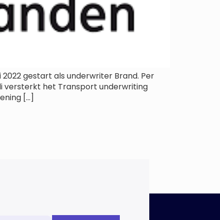
 2022 gestart als underwriter Brand. Per
i versterkt het Transport underwriting
ening […]