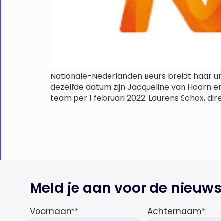
Nationale-Nederlanden Beurs breidt haar und
dezelfde datum zijn Jacqueline van Hoorn en
team per 1 februari 2022. Laurens Schox, dir
Meld je aan voor de nieuws
Voornaam
*
Achternaam
*