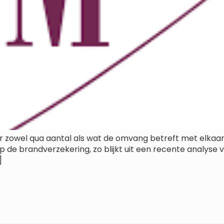
r zowel qua aantal als wat de omvang betreft met elkaa
 de brandverzekering, zo blijkt uit een recente analyse 
]