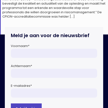
bevestigt de kwaliteit en actualiteit van de opleiding en maakt het
programma tot een erkende en waardevolle stap voor
professionals die willen doorgroeien in risicomanagement.” De
CPION-accreditatiecommissie was helder […]
Meld je aan voor de nieuwsbrief
Voornaam
*
Achternaam
*
E-mailadres
*