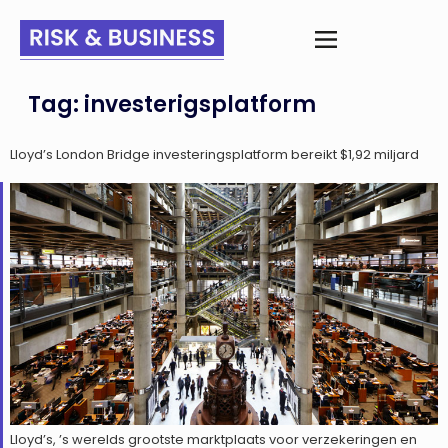
Tag:
investerigsplatform
Lloyd’s London Bridge investeringsplatform bereikt $1,92 miljard
Lloyd’s, ’s werelds grootste marktplaats voor verzekeringen en