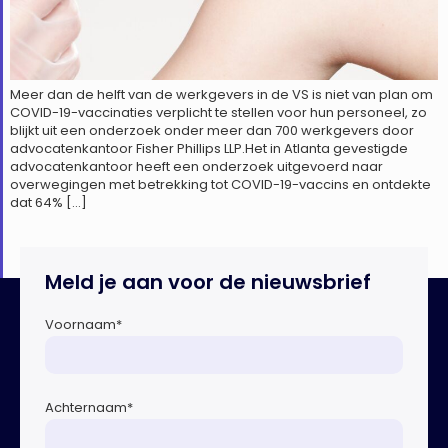
Meer dan de helft van de werkgevers in de VS is niet van plan om
COVID-19-vaccinaties verplicht te stellen voor hun personeel, zo
blijkt uit een onderzoek onder meer dan 700 werkgevers door
advocatenkantoor Fisher Phillips LLP.Het in Atlanta gevestigde
advocatenkantoor heeft een onderzoek uitgevoerd naar
overwegingen met betrekking tot COVID-19-vaccins en ontdekte
dat 64% […]
Meld je aan voor de nieuwsbrief
Voornaam
*
Achternaam
*