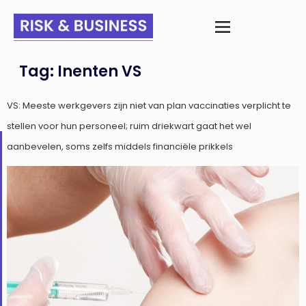
Tag:
Inenten VS
VS: Meeste werkgevers zijn niet van plan vaccinaties verplicht te
stellen voor hun personeel; ruim driekwart gaat het wel
aanbevelen, soms zelfs middels financiële prikkels