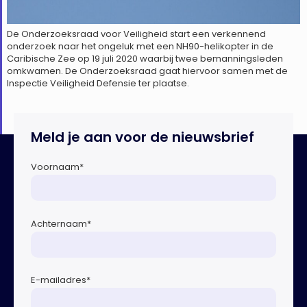
De Onderzoeksraad voor Veiligheid start een verkennend
onderzoek naar het ongeluk met een NH90-helikopter in de
Caribische Zee op 19 juli 2020 waarbij twee bemanningsleden
omkwamen. De Onderzoeksraad gaat hiervoor samen met de
Inspectie Veiligheid Defensie ter plaatse.
Meld je aan voor de nieuwsbrief
Voornaam
*
Achternaam
*
E-mailadres
*