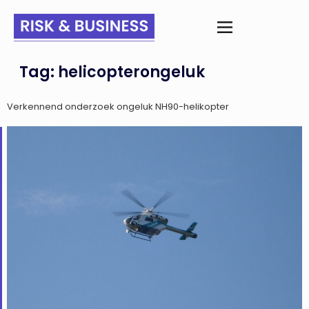
Tag:
helicopterongeluk
Verkennend onderzoek ongeluk NH90-helikopter